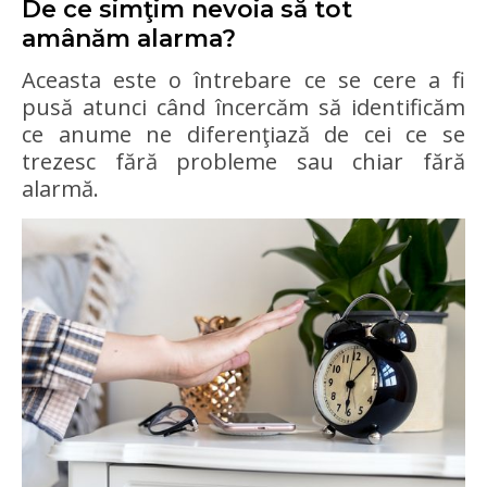
De ce simţim nevoia să tot
amânăm alarma?
Aceasta este o întrebare ce se cere a fi
pusă atunci când încercăm să identificăm
ce anume ne diferenţiază de cei ce se
trezesc fără probleme sau chiar fără
alarmă.