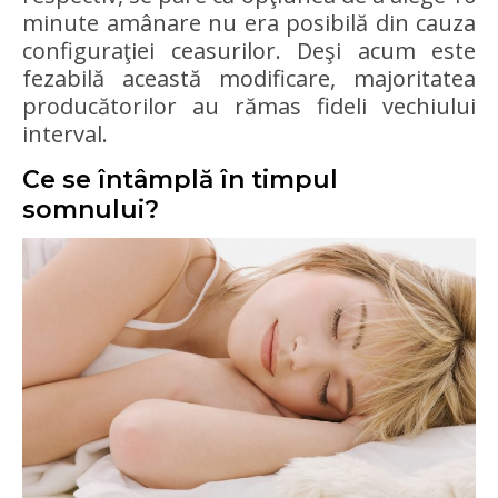
minute amânare nu era posibilă din cauza
configuraţiei ceasurilor. Deşi acum este
fezabilă această modificare, majoritatea
producătorilor au rămas fideli vechiului
interval.
Ce se întâmplă în timpul
somnului?