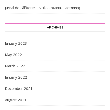
Jurnal de călătorie – Sicilia(Catania, Taormina)
ARCHIVES
January 2023
May 2022
March 2022
January 2022
December 2021
August 2021