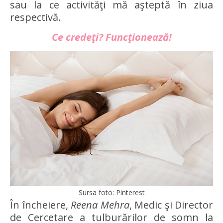
sau la ce activităţi mă aşteptă în ziua
respectivă.
Ce credeţi? Funcţionează!
Sursa foto: Pinterest
În încheiere,
Reena Mehra
, Medic şi Director
de Cercetare a tulburărilor de somn la