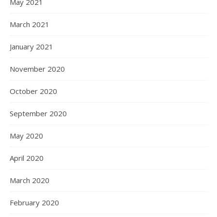
May 2021
March 2021
January 2021
November 2020
October 2020
September 2020
May 2020
April 2020
March 2020
February 2020