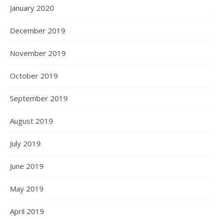
January 2020
December 2019
November 2019
October 2019
September 2019
August 2019
July 2019
June 2019
May 2019
April 2019