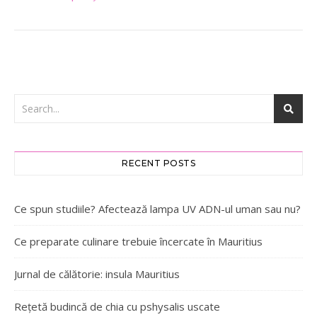
RECENT POSTS
Ce spun studiile? Afectează lampa UV ADN-ul uman sau nu?
Ce preparate culinare trebuie încercate în Mauritius
Jurnal de călătorie: insula Mauritius
Rețetă budincă de chia cu pshysalis uscate