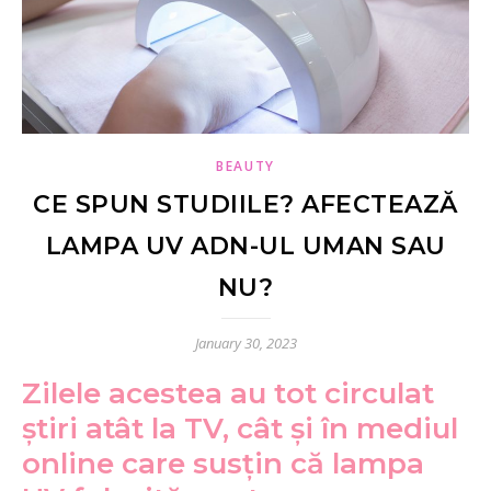
BEAUTY
CE SPUN STUDIILE? AFECTEAZĂ
LAMPA UV ADN-UL UMAN SAU
NU?
January 30, 2023
Zilele acestea au tot circulat
știri atât la TV, cât și în mediul
online care susțin că lampa