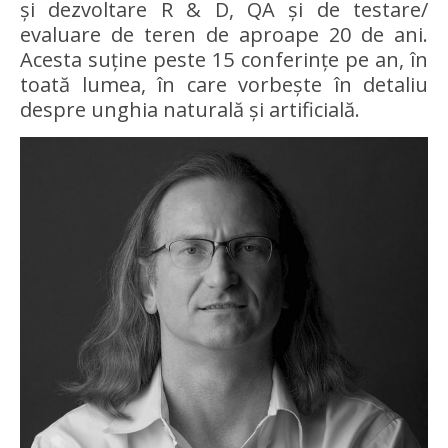
și dezvoltare R & D, QA și de testare/
evaluare de teren de aproape 20 de ani.
Acesta suține peste 15 conferințe pe an, în
toată lumea, în care vorbește în detaliu
despre unghia naturală și artificială.