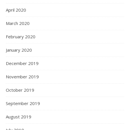
April 2020
March 2020
February 2020
January 2020
December 2019
November 2019
October 2019
September 2019
August 2019
July 2019