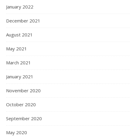
January 2022
December 2021
August 2021
May 2021
March 2021
January 2021
November 2020
October 2020
September 2020
May 2020