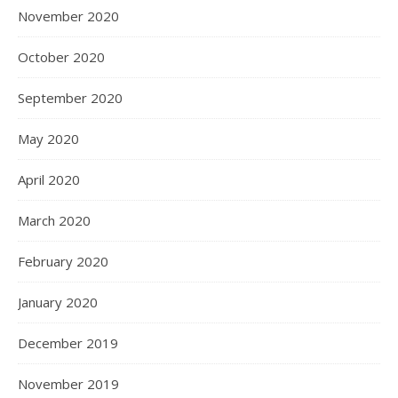
November 2020
October 2020
September 2020
May 2020
April 2020
March 2020
February 2020
January 2020
December 2019
November 2019