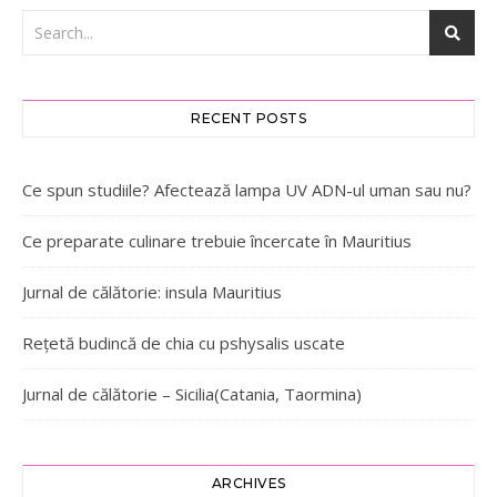
RECENT POSTS
Ce spun studiile? Afectează lampa UV ADN-ul uman sau nu?
Ce preparate culinare trebuie încercate în Mauritius
Jurnal de călătorie: insula Mauritius
Rețetă budincă de chia cu pshysalis uscate
Jurnal de călătorie – Sicilia(Catania, Taormina)
ARCHIVES