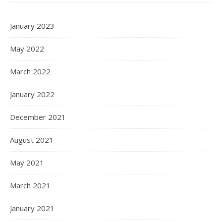
January 2023
May 2022
March 2022
January 2022
December 2021
August 2021
May 2021
March 2021
January 2021