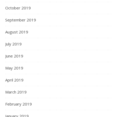
October 2019
September 2019
August 2019
July 2019
June 2019
May 2019
April 2019
March 2019
February 2019
January 2019