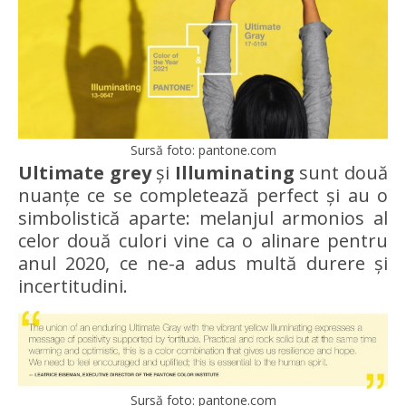
Sursă foto: pantone.com
Ultimate grey
și
Illuminating
sunt două
nuanțe ce se completează perfect și au o
simbolistică aparte: melanjul armonios al
celor două culori vine ca o alinare pentru
anul 2020, ce ne-a adus multă durere și
incertitudini.
Sursă foto: pantone.com