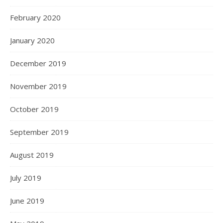
February 2020
January 2020
December 2019
November 2019
October 2019
September 2019
August 2019
July 2019
June 2019