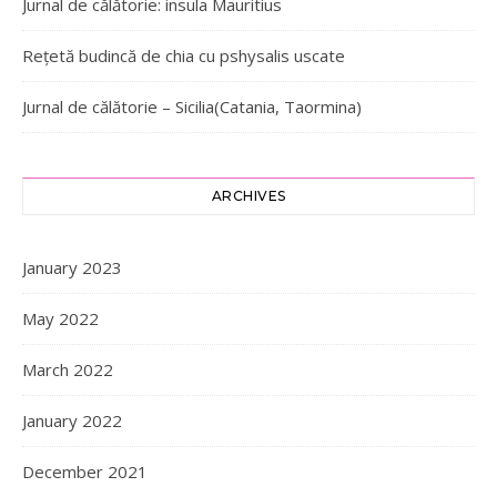
Jurnal de călătorie: insula Mauritius
Rețetă budincă de chia cu pshysalis uscate
Jurnal de călătorie – Sicilia(Catania, Taormina)
ARCHIVES
January 2023
May 2022
March 2022
January 2022
December 2021