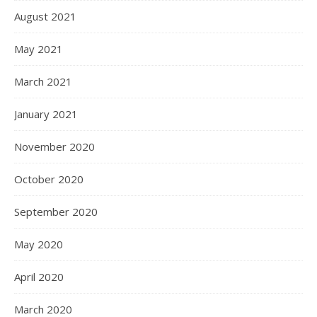
August 2021
May 2021
March 2021
January 2021
November 2020
October 2020
September 2020
May 2020
April 2020
March 2020