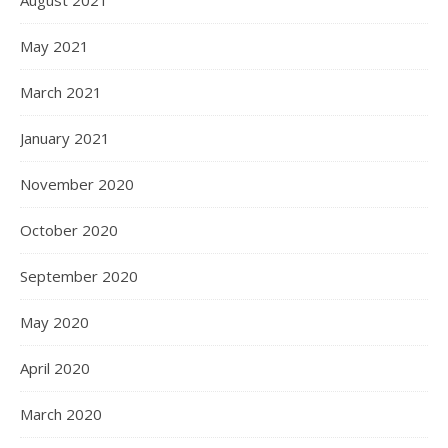
May 2021
March 2021
January 2021
November 2020
October 2020
September 2020
May 2020
April 2020
March 2020