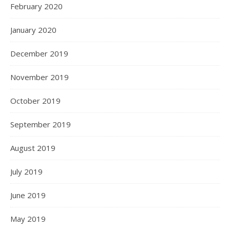
February 2020
January 2020
December 2019
November 2019
October 2019
September 2019
August 2019
July 2019
June 2019
May 2019