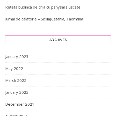
Rețetă budincă de chia cu pshysalis uscate
Jurnal de călătorie – Sicilia(Catania, Taormina)
ARCHIVES
January 2023
May 2022
March 2022
January 2022
December 2021
August 2021