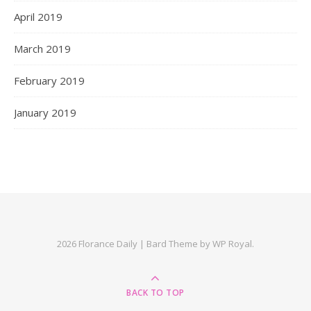
April 2019
March 2019
February 2019
January 2019
2026 Florance Daily |
Bard Theme by
WP Royal
.
BACK TO TOP