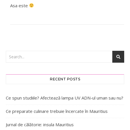
Asa este
RECENT POSTS
Ce spun studiile? Afectează lampa UV ADN-ul uman sau nu?
Ce preparate culinare trebuie încercate în Mauritius
Jurnal de călătorie: insula Mauritius