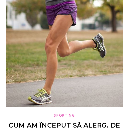
SPORTING
CUM AM ÎNCEPUT SĂ ALERG. DE