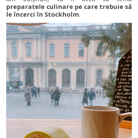
preparatele culinare pe care trebuie să
le încerci în Stockholm
.