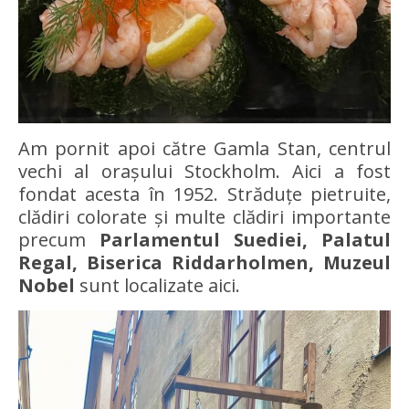
Am pornit apoi către Gamla Stan, centrul
vechi al orașului Stockholm. Aici a fost
fondat acesta în 1952. Străduțe pietruite,
clădiri colorate și multe clădiri importante
precum
Parlamentul Suediei, Palatul
Regal, Biserica Riddarholmen, Muzeul
Nobel
sunt localizate aici.