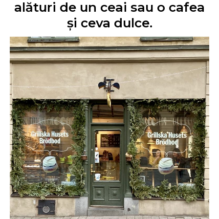
alături de un ceai sau o cafea
și ceva dulce.