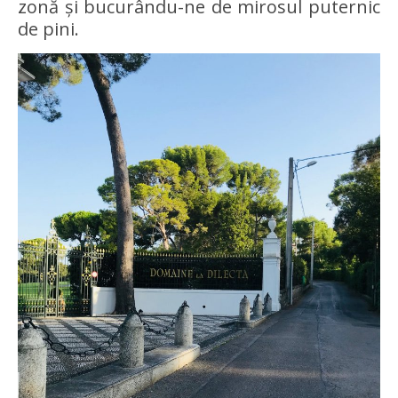
zonă și bucurându-ne de mirosul puternic
de pini.