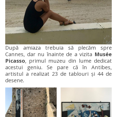
După amiaza trebuia să plecăm spre
Cannes, dar nu înainte de a vizita
Musée
Picasso
, primul muzeu din lume dedicat
acestui geniu. Se pare că în Antibes,
artistul a realizat 23 de tablouri și 44 de
desene.