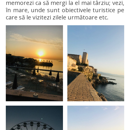
memorezi ca să mergi la el mai târziu; vezi,
în mare, unde sunt obiectivele turistice pe
care să le vizitezi zilele următoare etc.