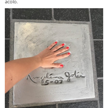
acolo.