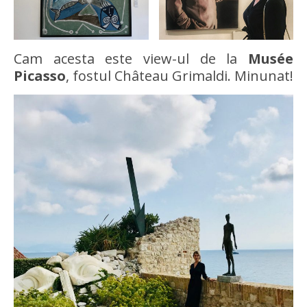
Cam acesta este view-ul de la
Musée
Picasso
, fostul Château Grimaldi. Minunat!