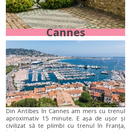
Cannes
Din Antibes în Cannes am mers cu trenul
aproximativ 15 minute. E așa de ușor și
civilizat să te plimbi cu trenul în Franța,