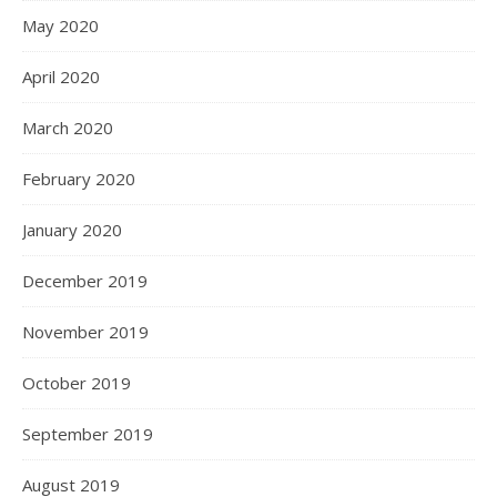
May 2020
April 2020
March 2020
February 2020
January 2020
December 2019
November 2019
October 2019
September 2019
August 2019