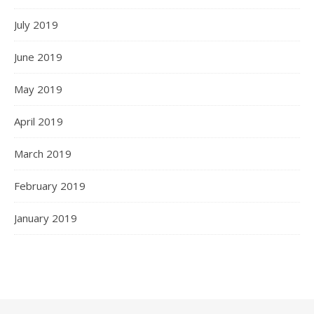
July 2019
June 2019
May 2019
April 2019
March 2019
February 2019
January 2019