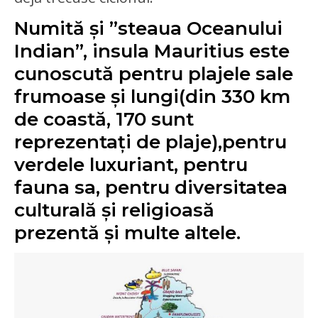
Numită și ”steaua Oceanului
Indian”, insula Mauritius este
cunoscută pentru plajele sale
frumoase și lungi(din 330 km
de coastă, 170 sunt
reprezentați de plaje),pentru
verdele luxuriant, pentru
fauna sa, pentru diversitatea
culturală și religioasă
prezentă și multe altele.