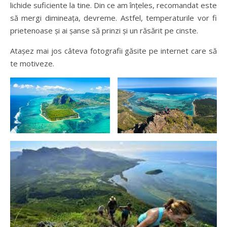
lichide suficiente la tine. Din ce am înțeles, recomandat este
să mergi dimineața, devreme. Astfel, temperaturile vor fi
prietenoase și ai șanse să prinzi și un răsărit pe cinste.
Atașez mai jos câteva fotografii găsite pe internet care să
te motiveze.