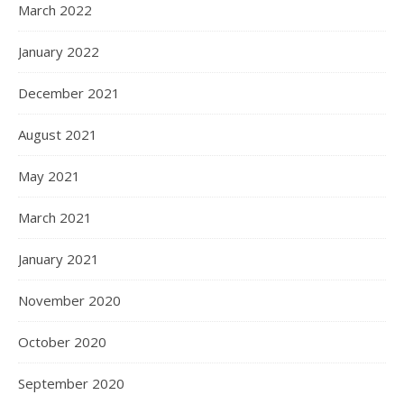
March 2022
January 2022
December 2021
August 2021
May 2021
March 2021
January 2021
November 2020
October 2020
September 2020