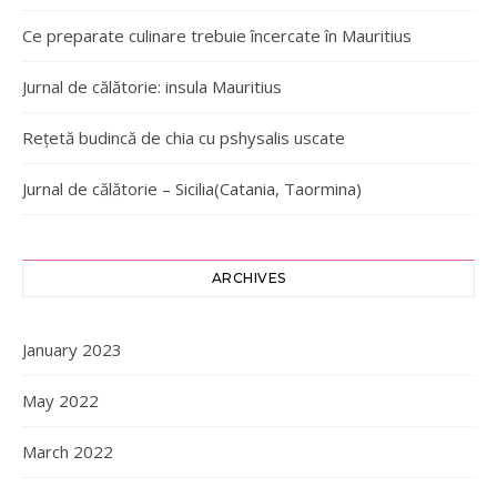
Ce preparate culinare trebuie încercate în Mauritius
Jurnal de călătorie: insula Mauritius
Rețetă budincă de chia cu pshysalis uscate
Jurnal de călătorie – Sicilia(Catania, Taormina)
ARCHIVES
January 2023
May 2022
March 2022