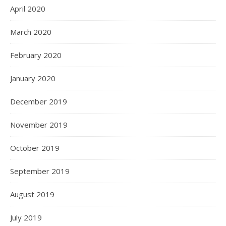
April 2020
March 2020
February 2020
January 2020
December 2019
November 2019
October 2019
September 2019
August 2019
July 2019