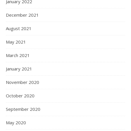
January 2022
December 2021
August 2021
May 2021
March 2021
January 2021
November 2020
October 2020
September 2020
May 2020