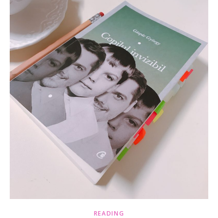
READING